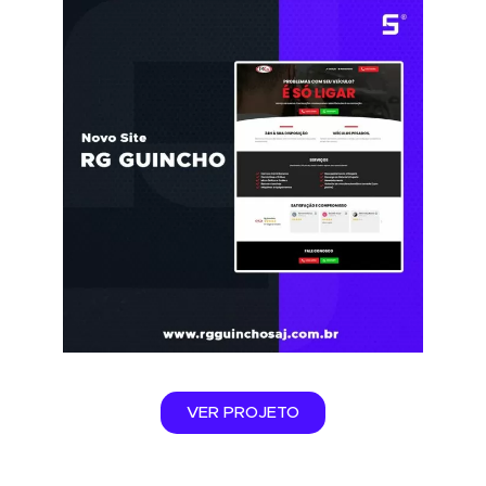
VER PROJETO