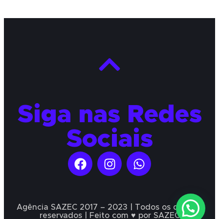
Siga nas Redes
Sociais
Agência SAZEC 2017 – 2023 | Todos os direitos
reservados | Feito com ♥ por SAZEC