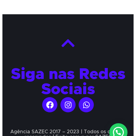
Siga nas Redes
Sociais
Agência SAZEC 2017 – 2023 | Todos os direitos