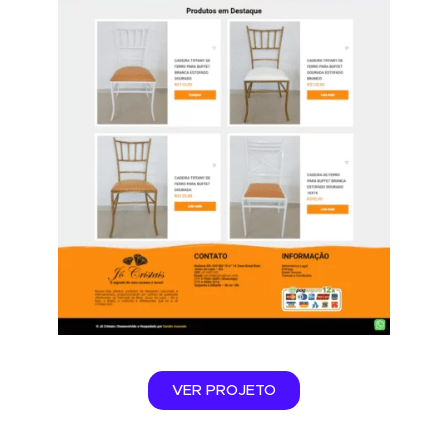
VER PROJETO