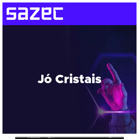
Jó Cristais