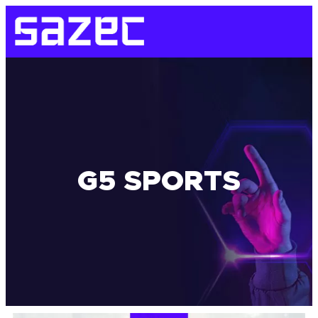
G5 SPORTS